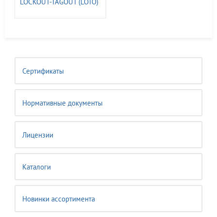
LOCKOUT-TAGOUT (LOTO)
ГАСЗНАК
Сертификаты
Нормативные документы
Лицензии
Каталоги
Новинки ассортимента