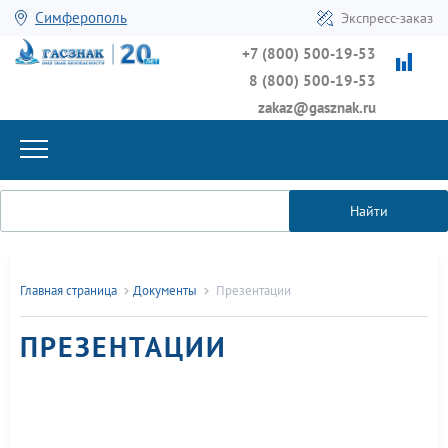
Симферополь
Экспресс-заказ
+7 (800) 500-19-53
8 (800) 500-19-53
zakaz@gasznak.ru
Найти
Главная страница
Документы
Презентации
ПРЕЗЕНТАЦИИ