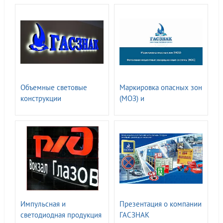
Объемные световые
Маркировка опасных зон
конструкции
(МОЗ) и
Фотолюминесцентные
эвакуационные системы
(ФЭС)
Импульсная и
Презентация о компании
светодиодная продукция
ГАСЗНАК