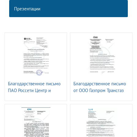
Презентации
Благодарственное письмо
Благодарственное письмо
ПАО Россети Центр и
от ООО Газпром Трансгаз
Приволжье -
Ставрополь
Владимирэнерго