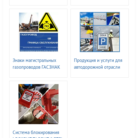
компании ГАСЗНАК
Знаки магистральных
Продукция и услуги для
газопроводов ГАСЗНАК
автодорожной отрасли
ГАСЗНАК
Система блокирования