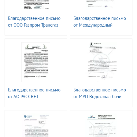
Благодарственное письмо
Благодарственное письмо
от ООО Газпром Трансгаз
от Международный
Краснодар
аэропорт Сочи
Благодарственное письмо
Благодарственное письмо
от АО РАССВЕТ
от МУП Водоканал Сочи