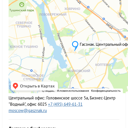
Центральный офис:
Головинское шоссе 5а, Бизнес-Центр
"Водный", офис 6025
+7 (495) 649-61-31
moscow@gasznak.ru