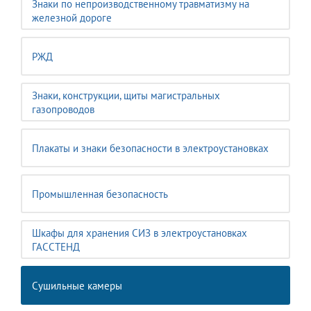
Знаки по непроизводственному травматизму на
железной дороге
РЖД
Знаки, конструкции, щиты магистральных
газопроводов
Плакаты и знаки безопасности в электроустановках
Промышленная безопасность
Шкафы для хранения СИЗ в электроустановках
ГАССТЕНД
Сушильные камеры