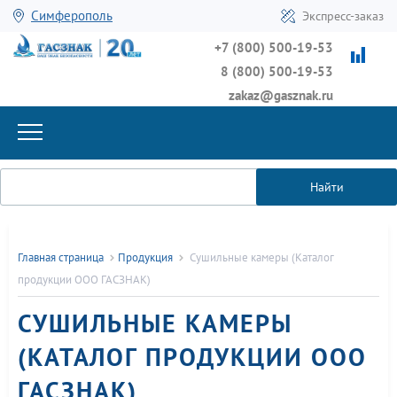
Симферополь
Экспресс-заказ
+7 (800) 500-19-53
8 (800) 500-19-53
zakaz@gasznak.ru
Найти
Главная страница
Продукция
Сушильные камеры (Каталог
продукции ООО ГАСЗНАК)
СУШИЛЬНЫЕ КАМЕРЫ
(КАТАЛОГ ПРОДУКЦИИ ООО
ГАСЗНАК)