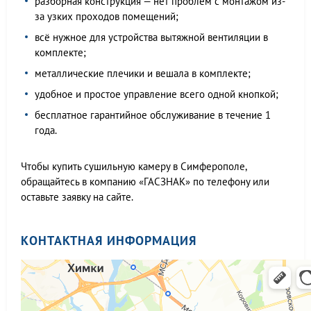
разборная конструкция — нет проблем с монтажом из-
за узких проходов помещений;
всё нужное для устройства вытяжной вентиляции в
комплекте;
металлические плечики и вешала в комплекте;
удобное и простое управление всего одной кнопкой;
бесплатное гарантийное обслуживание в течение 1
года.
Чтобы купить сушильную камеру в Симферополе,
обращайтесь в компанию «ГАСЗНАК» по телефону или
оставьте заявку на сайте.
КОНТАКТНАЯ ИНФОРМАЦИЯ