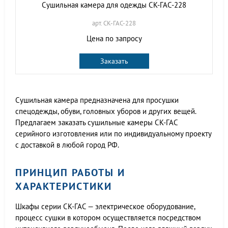
Сушильная камера для одежды СК-ГАС-228
арт. СК-ГАС-228
Цена по запросу
Заказать
Сушильная камера предназначена для просушки
спецодежды, обуви, головных уборов и других вещей.
Предлагаем заказать сушильные камеры СК-ГАС
серийного изготовления или по индивидуальному проекту
с доставкой в любой город РФ.
ПРИНЦИП РАБОТЫ И
ХАРАКТЕРИСТИКИ
Шкафы серии СК-ГАС — электрическое оборудование,
процесс сушки в котором осуществляется посредством