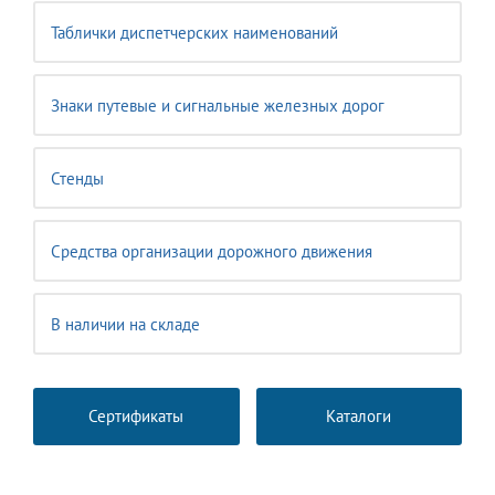
Таблички диспетчерских наименований
Знаки путевые и сигнальные железных дорог
Стенды
Средства организации дорожного движения
В наличии на складе
Сертификаты
Каталоги