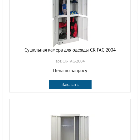
Сушильная камера для одежды СК-ГАС-2004
арт. СК-ГАС-2004
Цена по запросу
Заказать