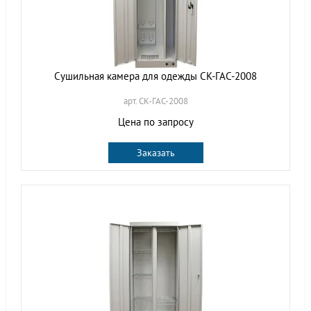
Сушильная камера для одежды СК-ГАС-2008
арт. СК-ГАС-2008
Цена по запросу
Заказать