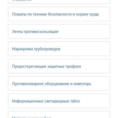
Плакаты по технике безопасности и охране труда
Ленты противоскользящие
Маркировка трубопроводов
Предостерегающие защитные профили
Противопожарное оборудование и инвентарь
Информационные светодиодные табло