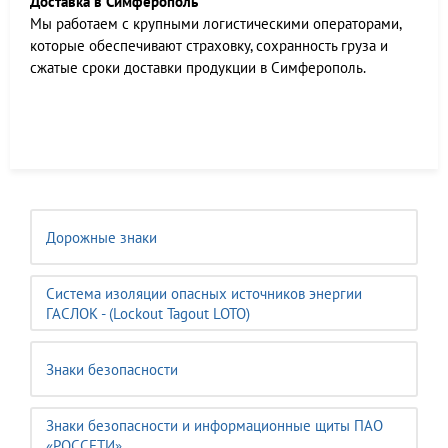
Доставка в Симферополь
Мы работаем c крупными логистическими операторами,
которые обеспечивают страховку, сохранность груза и
сжатые сроки доставки продукции в Симферополь.
Дорожные знаки
Система изоляции опасных источников энергии
ГАСЛОК - (Lockout Tagout LOTO)
Знаки безопасности
Знаки безопасности и информационные щиты ПАО
«РОССЕТИ»