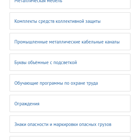
Металлическая мебель
Комплекты средств коллективной защиты
Промышленные металлические кабельные каналы
Буквы объёмные с подсветкой
Обучающие программы по охране труда
Ограждения
Знаки опасности и маркировки опасных грузов