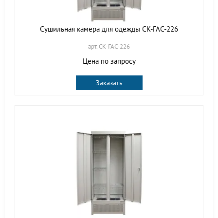
Сушильная камера для одежды СК-ГАС-226
арт. СК-ГАС-226
Цена по запросу
Заказать