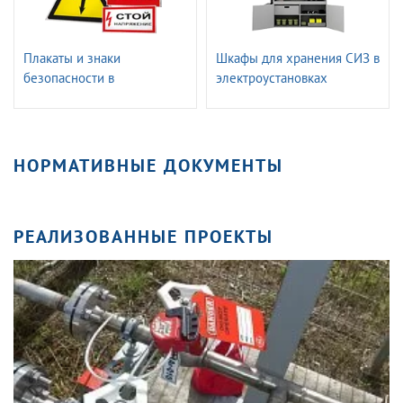
Плакаты и знаки
Шкафы для хранения СИЗ в
безопасности в
электроустановках
электроустановках
ГАССТЕНД
НОРМАТИВНЫЕ ДОКУМЕНТЫ
РЕАЛИЗОВАННЫЕ ПРОЕКТЫ