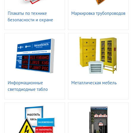
Плакаты по технике
Маркировка трубопроводов
безопасности и охране
труда
Информационные
Металлическая мебель
светодиодные табло