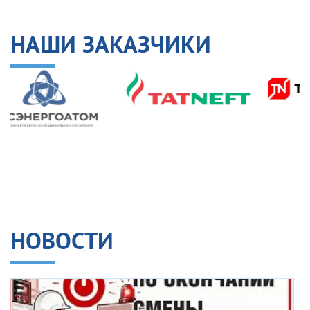
НАШИ ЗАКАЗЧИКИ
НОВОСТИ