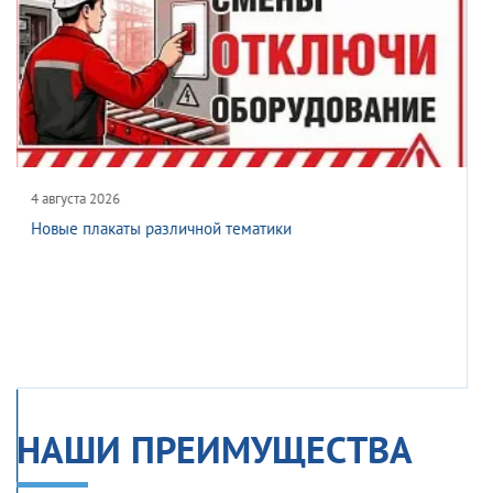
1 августа 2026
Компания ГАСЗНАК сердечно поздравляет вас с Днем
железнодорожника!
НАШИ ПРЕИМУЩЕСТВА