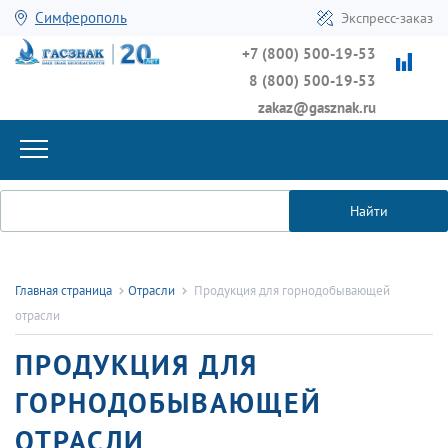
Симферополь
Экспресс-заказ
+7 (800) 500-19-53
8 (800) 500-19-53
zakaz@gasznak.ru
Найти
Главная страница
Отрасли
Продукция для горнодобывающей
отрасли
ПРОДУКЦИЯ ДЛЯ
ГОРНОДОБЫВАЮЩЕЙ
ОТРАСЛИ