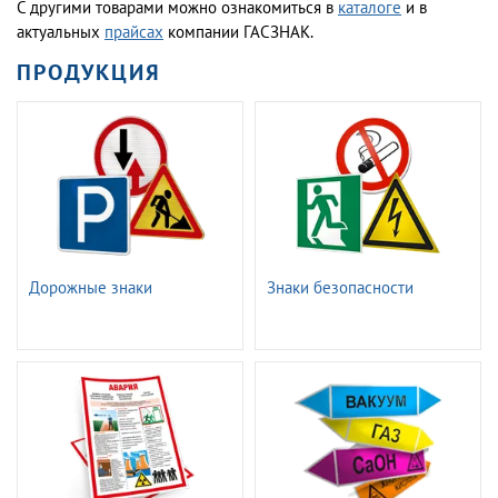
С другими товарами можно ознакомиться в
каталоге
и в
актуальных
прайсах
компании ГАСЗНАК.
ПРОДУКЦИЯ
Дорожные знаки
Знаки безопасности