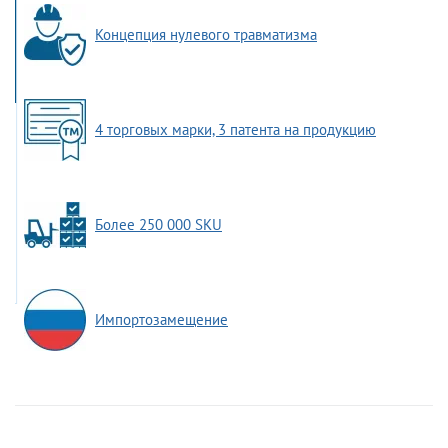
Концепция нулевого травматизма
4 торговых марки, 3 патента на продукцию
Более 250 000 SKU
Импортозамещение