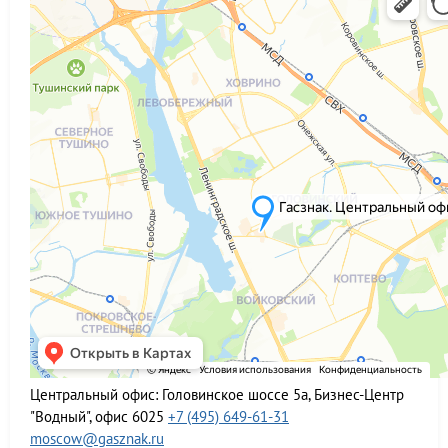
Центральный офис:
Головинское шоссе 5а, Бизнес-Центр
"Водный", офис 6025
+7 (495) 649-61-31
moscow@gasznak.ru