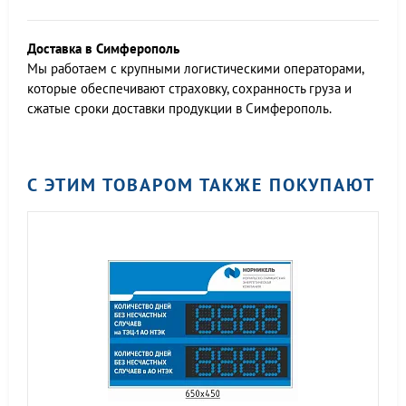
Доставка в Симферополь
Мы работаем c крупными логистическими операторами,
которые обеспечивают страховку, сохранность груза и
сжатые сроки доставки продукции в Симферополь.
С ЭТИМ ТОВАРОМ ТАКЖЕ ПОКУПАЮТ