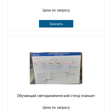
Цена по запросу
Заказать
Обучающий светодинамический стенд планшет
Цена по запросу