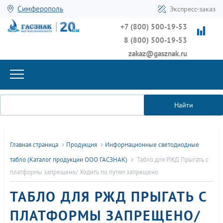
Симферополь
Экспресс-заказ
+7 (800) 500-19-53
8 (800) 500-19-53
zakaz@gasznak.ru
Найти
Главная страница
Продукция
Информационные светодиодные
табло (Каталог продукции ООО ГАСЗНАК)
Табло для РЖД Прыгать с
платформы запрещено/ Ходить по путям запрещено
ТАБЛО ДЛЯ РЖД ПРЫГАТЬ С
ПЛАТФОРМЫ ЗАПРЕЩЕНО/