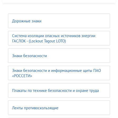
Дорожные знаки
Система изоляции опасных источников энергии
ГАСЛОК - (Lockout Tagout LOTO)
Знаки безопасности
Знаки безопасности и информационные щиты ПАО
«РОССЕТИ»
Плакаты по технике безопасности и охране труда
Ленты противоскользящие