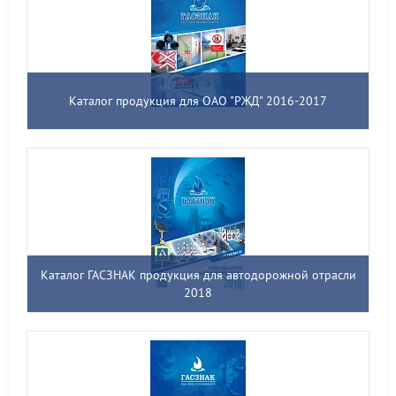
Каталог продукция для ОАО "РЖД" 2016-2017
Каталог ГАСЗНАК продукция для автодорожной отрасли
2018