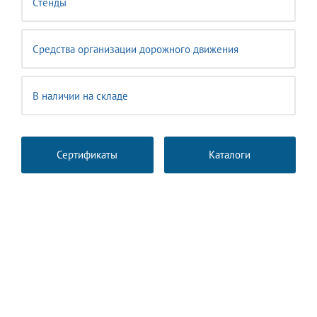
Стенды
Средства организации дорожного движения
В наличии на складе
Сертификаты
Каталоги