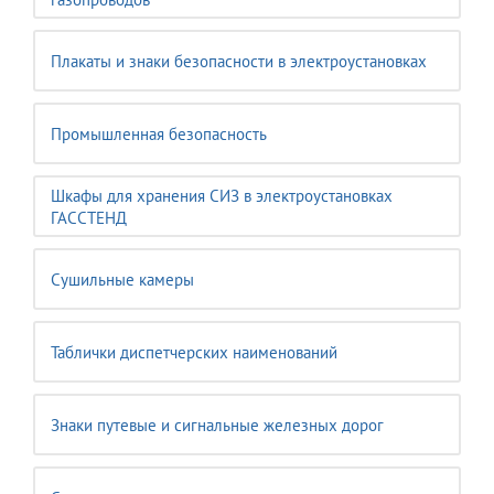
Плакаты и знаки безопасности в электроустановках
Промышленная безопасность
Шкафы для хранения СИЗ в электроустановках
ГАССТЕНД
Сушильные камеры
Таблички диспетчерских наименований
Знаки путевые и сигнальные железных дорог