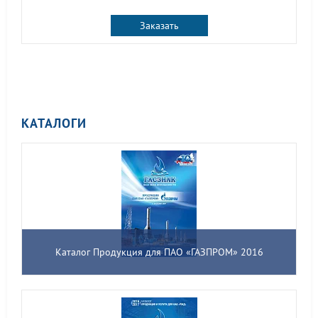
Заказать
КАТАЛОГИ
Каталог Продукция для ПАО «ГАЗПРОМ» 2016