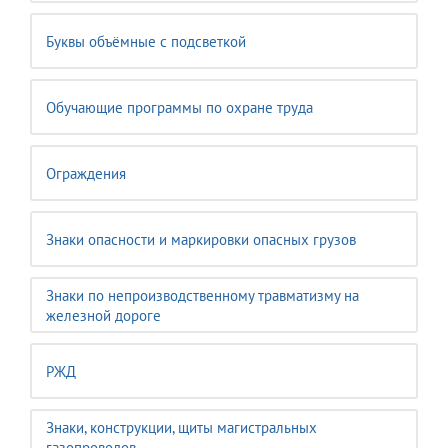
Буквы объёмные с подсветкой
Обучающие программы по охране труда
Ограждения
Знаки опасности и маркировки опасных грузов
Знаки по непроизводственному травматизму на
железной дороге
РЖД
Знаки, конструкции, щиты магистральных
газопроводов