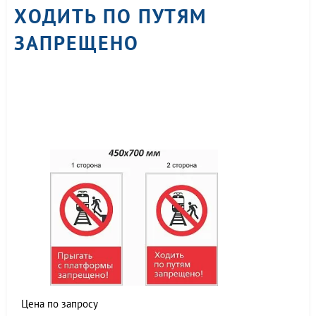
ХОДИТЬ ПО ПУТЯМ
ЗАПРЕЩЕНО
Цена по запросу