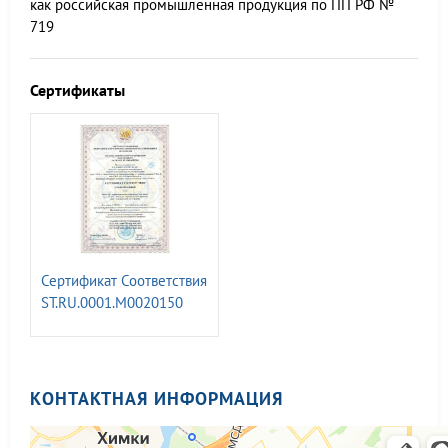
как российская промышленная продукция по ПП РФ №
719
Сертификаты
Сертификат Соответствия
ST.RU.0001.M0020150
менеджмента качества
КОНТАКТНАЯ ИНФОРМАЦИЯ