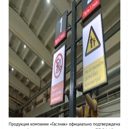
Продукция компании «Гасзнак» официально подтверждена