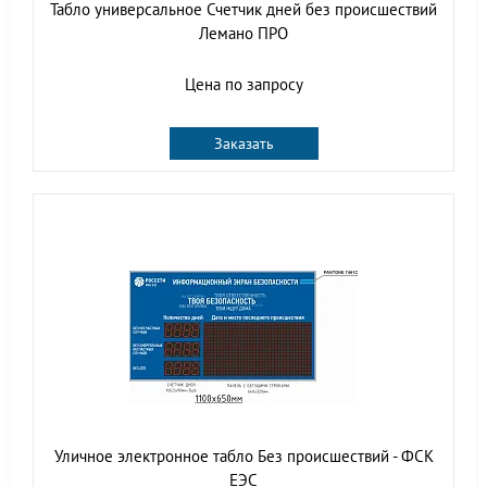
Табло универсальное Счетчик дней без происшествий
Лемано ПРО
Цена по запросу
Заказать
Уличное электронное табло Без происшествий - ФСК
ЕЭС