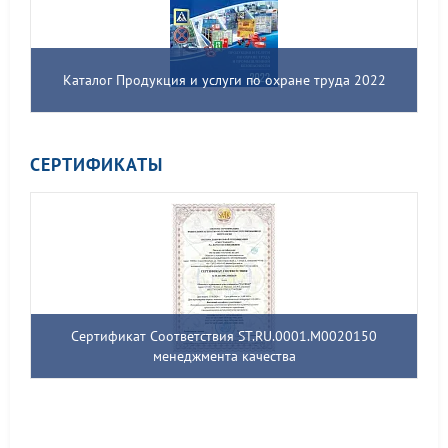
Каталог Продукция и услуги по охране труда 2022
СЕРТИФИКАТЫ
Сертификат Соответствия ST.RU.0001.M0020150
менеджмента качества