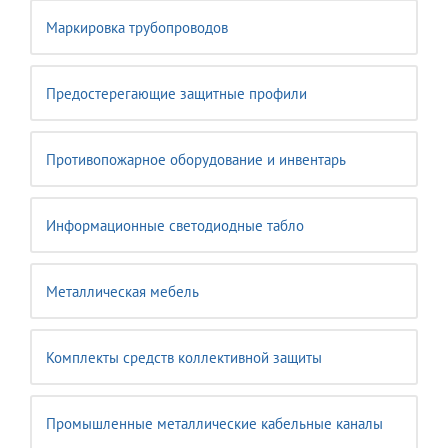
Маркировка трубопроводов
Предостерегающие защитные профили
Противопожарное оборудование и инвентарь
Информационные светодиодные табло
Металлическая мебель
Комплекты средств коллективной защиты
Промышленные металлические кабельные каналы