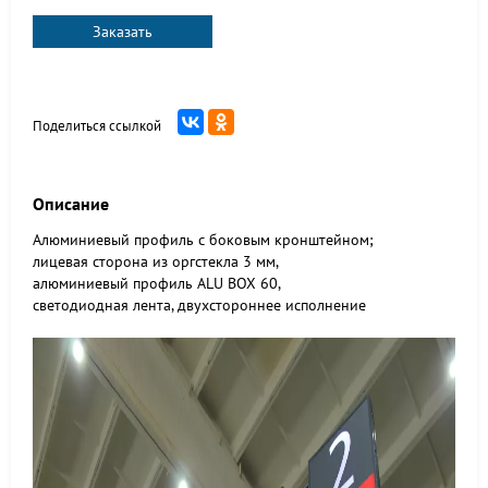
Заказать
Поделиться ссылкой
Описание
Алюминиевый профиль с боковым кронштейном;
лицевая сторона из оргстекла 3 мм,
алюминиевый профиль ALU BOX 60,
светодиодная лента, двухстороннее исполнение