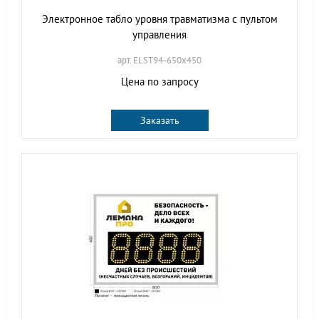
Электронное табло уровня травматизма с пультом
управления
арт. ELST94-650х450
Цена по запросу
Заказать