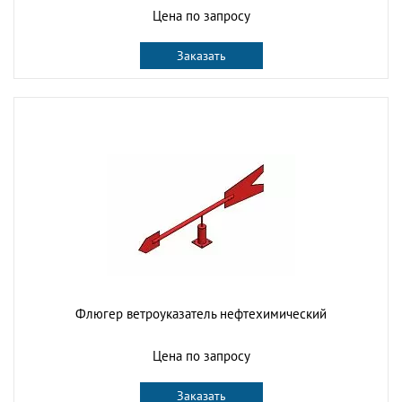
Цена по запросу
Заказать
Флюгер ветроуказатель нефтехимический
Цена по запросу
Заказать