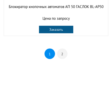
Блокиратор кнопочных автоматов АП 50 ГАСЛОК BL-AP50
Цена по запросу
Заказать
1
2