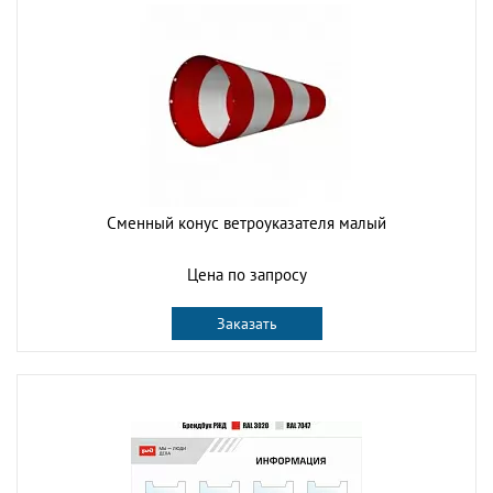
Сменный конус ветроуказателя малый
Цена по запросу
Заказать