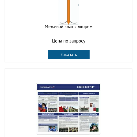
Межевой знак с якорем
Цена по запросу
Заказать