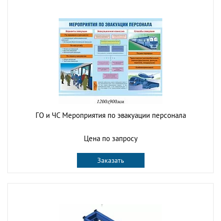
ГО и ЧС Мероприятия по эвакуации персонала
Цена по запросу
Заказать