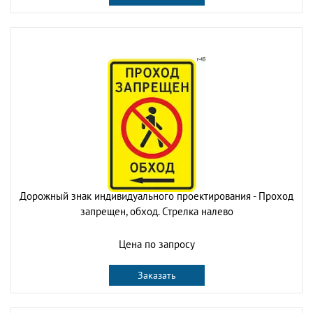
Дорожный знак индивидуального проектирования - Проход
запрещен, обход. Стрелка налево
Цена по запросу
Заказать