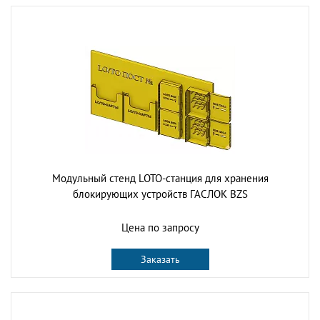
Модульный стенд LOTO-станция для хранения
блокирующих устройств ГАСЛОК BZS
Цена по запросу
Заказать