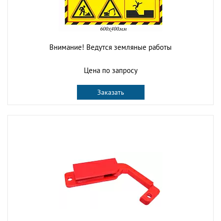
Внимание! Ведутся земляные работы
Цена по запросу
Заказать