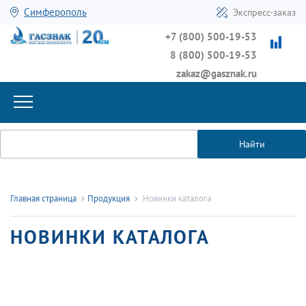
Симферополь
Экспресс-заказ
+7 (800) 500-19-53
8 (800) 500-19-53
zakaz@gasznak.ru
Найти
Главная страница
Продукция
Новинки каталога
НОВИНКИ КАТАЛОГА