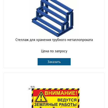
Стеллаж для хранения трубного металлопроката
Цена по запросу
Заказать