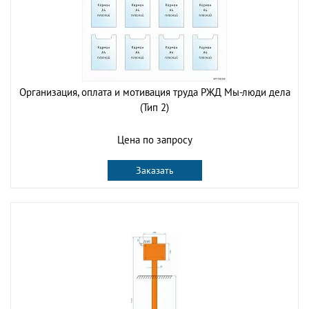
Организация, оплата и мотивация труда РЖД Мы-люди дела
(Тип 2)
Цена по запросу
Заказать