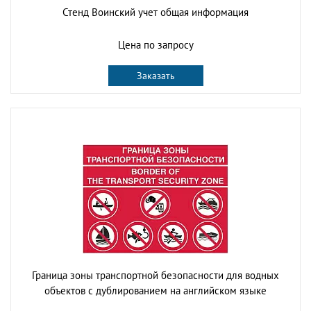
Стенд Воинский учет общая информация
Цена по запросу
Заказать
Граница зоны транспортной безопасности для водных
объектов с дублированием на английском языке